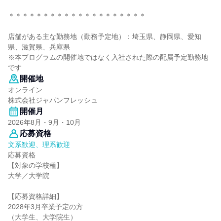
＊＊＊＊＊＊＊＊＊＊＊＊＊＊＊＊＊＊＊＊
店舗がある主な勤務地（勤務予定地）：埼玉県、静岡県、愛知
県、滋賀県、兵庫県
※本プログラムの開催地ではなく入社された際の配属予定勤務地
です
開催地
オンライン
株式会社ジャパンフレッシュ
開催月
2026年8月・9月・10月
応募資格
文系歓迎、理系歓迎
応募資格
【対象の学校種】
大学／大学院
【応募資格詳細】
2028年3月卒業予定の方
（大学生、大学院生）