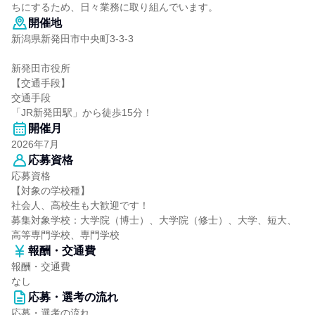
ちにするため、日々業務に取り組んでいます。
開催地
新潟県新発田市中央町3-3-3
新発田市役所
【交通手段】
交通手段
「JR新発田駅」から徒歩15分！
開催月
2026年7月
応募資格
応募資格
【対象の学校種】
社会人、高校生も大歓迎です！
募集対象学校：大学院（博士）、大学院（修士）、大学、短大、
高等専門学校、専門学校
報酬・交通費
報酬・交通費
なし
応募・選考の流れ
応募・選考の流れ