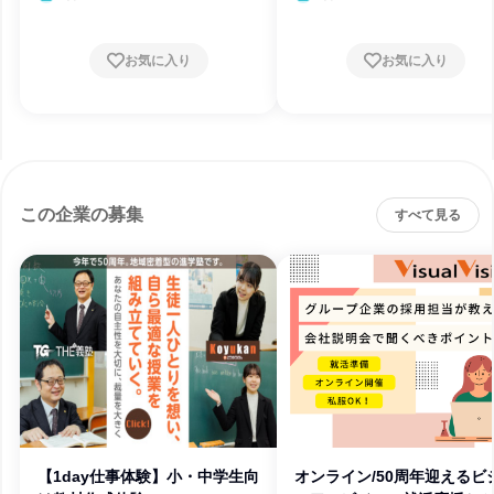
お気に入り
お気に入り
この企業の募集
すべて見る
【1day仕事体験】小・中学生向
オンライン/50周年迎えるビ