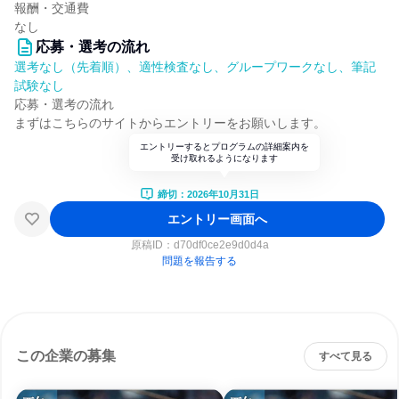
報酬・交通費
なし
応募・選考の流れ
選考なし（先着順）、適性検査なし、グループワークなし、筆記
試験なし
応募・選考の流れ
まずはこちらのサイトからエントリーをお願いします。
エントリーするとプログラムの詳細案内を
受け取れるようになります
締切：2026年10月31日
エントリー画面へ
原稿ID：
d70df0ce2e9d0d4a
問題を報告する
この企業の募集
すべて見る