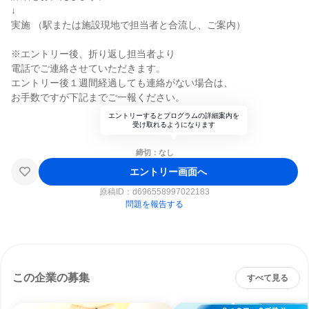
↓
実施 （駅または施設現地で担当者と合流し、ご案内）
※エントリー後、折り返し担当者より
電話でご連絡させていただきます。
エントリー後１週間経過しても連絡がない場合は、
お手数ですが下記までご一報ください。
エントリーするとプログラムの詳細案内を
受け取れるようになります
締切：なし
エントリー画面へ
原稿ID：
d696558997022183
問題を報告する
この企業の募集
すべて見る