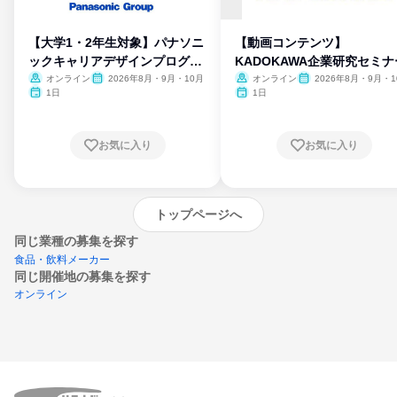
【大学1・2年生対象】パナソニ
【動画コンテンツ】
ックキャリアデザインプログラ
KADOKAWA企業研究セミナ
ム
オンライン
2026年8月・9月・10月
オンライン
2026年8月・9月・1
月・11月・12月
1日
1日
お気に入り
お気に入り
トップページへ
同じ業種の募集を探す
食品・飲料メーカー
同じ開催地の募集を探す
オンライン