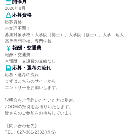
開催月
2026年8月
応募資格
応募資格
※文理不問！
募集対象学校：大学院（博士）、大学院（修士）、大学、短大、
高等専門学校、専門学校
報酬・交通費
報酬・交通費
※報酬・交通費の支給なし
応募・選考の流れ
応募・選考の流れ
まずはこちらのサイトから
エントリーをお願いします。
説明会をご予約いただいた方に別途、
ZOOMの招待をお送りいたします。
皆さんのご参加をお待ちしています！
【問い合わせ先】
TEL：027-361-2332(担当)