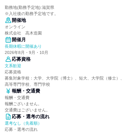
勤務地(勤務予定地):滋賀県
※入社後の勤務予定地です。
開催地
オンライン
株式会社 高木造園
開催月
長期休暇に開催あり
2026年8月・9月・10月
応募資格
文系歓迎
応募資格
募集対象学校：大学、大学院（博士）、短大、大学院（修士）、
高等専門学校、専門学校
報酬・交通費
報酬・交通費
報酬ございません。
交通費はございません。
応募・選考の流れ
選考なし（先着順）
応募・選考の流れ