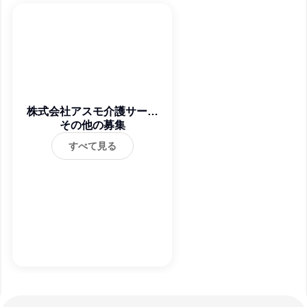
株式会社アスモ介護サービ
その他の募集
ス
すべて見る