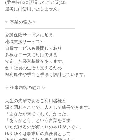
(学生時代に頑張ったこと等)は、
選考には使用いたしません。
✨ 事業の強み ✨
━━━━━━━━━━━━━━━━
介護保険サービスに加え
地域支援サービスや
自費サービスも展開しており
多様なニーズに対応できる
安定した経営基盤があります。
働く社員の生活も支えるため
福利厚生や手当も手厚く設計しています。
✨ 仕事内容の魅力 ✨
━━━━━━━━━━━━━━━━
人生の先輩であるご利用者様と
深く関わることで、人として成長できます。
「あなたが来てくれてよかった」
「ありがとう」という言葉を直接
いただけるのが何よりのやりがいです。
ゆくゆくは事業所の責任者として