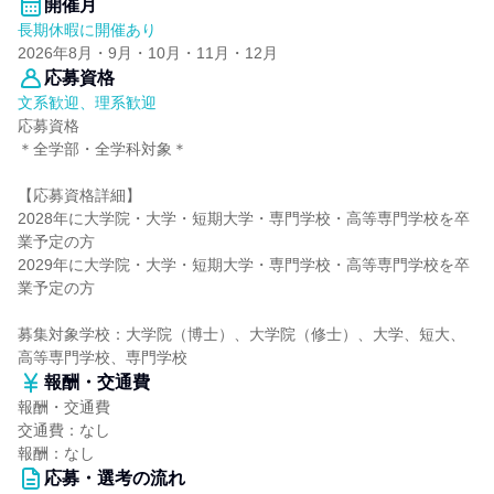
開催月
長期休暇に開催あり
2026年8月・9月・10月・11月・12月
応募資格
文系歓迎、理系歓迎
応募資格
＊全学部・全学科対象＊
【応募資格詳細】
2028年に大学院・大学・短期大学・専門学校・高等専門学校を卒
業予定の方
2029年に大学院・大学・短期大学・専門学校・高等専門学校を卒
業予定の方
募集対象学校：大学院（博士）、大学院（修士）、大学、短大、
高等専門学校、専門学校
報酬・交通費
報酬・交通費
交通費：なし
報酬：なし
応募・選考の流れ