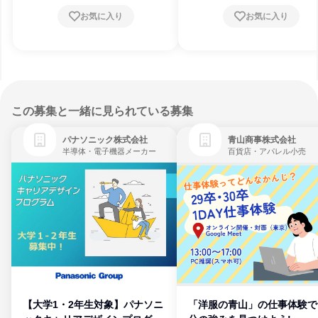
お気に入り
お気に入り
この募集と一緒に見られている募集
パナソニック株式会社
青山商事株式会社
半導体・電子機器メーカー
百貨店・アパレル小売
【大学1・2年生対象】パナソニ
「洋服の青山」の仕事体験で