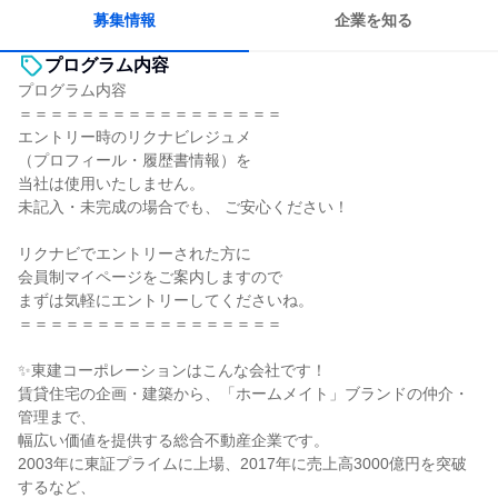
募集情報
企業を知る
プログラム内容
プログラム内容
＝＝＝＝＝＝＝＝＝＝＝＝＝＝＝＝＝
エントリー時のリクナビレジュメ
（プロフィール・履歴書情報）を
当社は使用いたしません。
未記入・未完成の場合でも、 ご安心ください！
リクナビでエントリーされた方に
会員制マイページをご案内しますので
まずは気軽にエントリーしてくださいね。
＝＝＝＝＝＝＝＝＝＝＝＝＝＝＝＝＝
✨東建コーポレーションはこんな会社です！
賃貸住宅の企画・建築から、「ホームメイト」ブランドの仲介・
管理まで、
幅広い価値を提供する総合不動産企業です。
2003年に東証プライムに上場、2017年に売上高3000億円を突破
するなど、