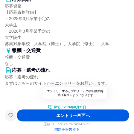
応募資格
【応募資格詳細】
・2028年3月卒業予定の
大学生
・2028年3月卒業予定の
大学院生
募集対象学校：大学院（博士）、大学院（修士）、大学
報酬・交通費
報酬・交通費
なし
応募・選考の流れ
応募・選考の流れ
まずはこちらのサイトからエントリーをお願いします。
エントリーするとプログラムの詳細案内を
受け取れるようになります
締切：2026年8月31日
エントリー画面へ
原稿ID：
cc07a0b75e3438d6
問題を報告する