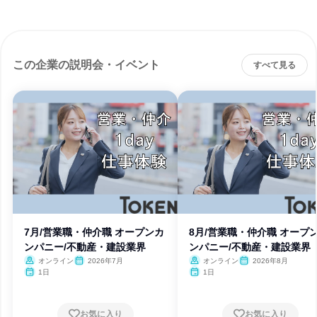
この企業の説明会・イベント
すべて見る
7月/営業職・仲介職 オープンカ
8月/営業職・仲介職 オープ
ンパニー/不動産・建設業界
ンパニー/不動産・建設業界
オンライン
2026年7月
オンライン
2026年8月
1日
1日
お気に入り
お気に入り