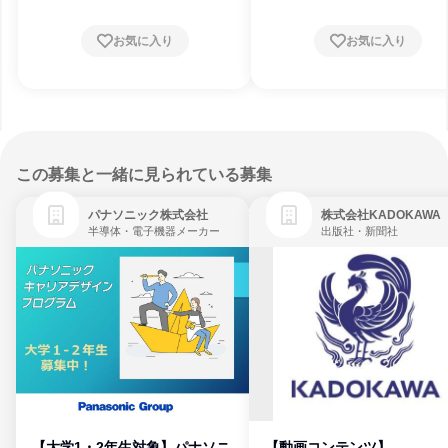
お気に入り
お気に入り
この募集と一緒に見られている募集
パナソニック株式会社
株式会社KADOKAWA
半導体・電子機器メーカー
出版社・新聞社
【大学1・2年生対象】パナソニ
【動画コンテンツ】