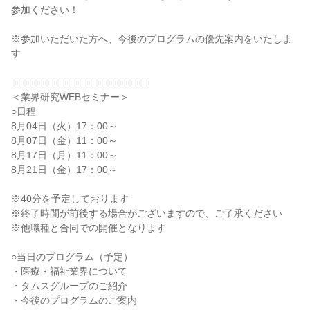
参加ください！
※参加いただいた方へ、今後のプログラムの優先案内をいたしま
す
=========================
＜業界研究WEBセミナー＞
○日程
8月04日（火）17：00～
8月07日（金）11：00～
8月17日（月）11：00～
8月21日（金）17：00～
※40分を予定しております
※終了時間が前後する場合がございますので、ご了承ください
※他職種と合同での開催となります
○当日のプログラム（予定）
・医療・福祉業界について
・タムスグループのご紹介
・今後のプログラムのご案内