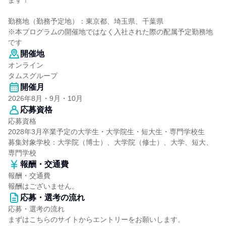
ます！
勤務地（勤務予定地）：東京都、埼玉県、千葉県
※本プログラムの開催地ではなく入社された際の配属予定勤務地
です
開催地
オンライン
タムスグループ
開催月
2026年8月・9月・10月
応募資格
応募資格
2028年3月卒業予定の大学生・大学院生・短大生・専門学校生
募集対象学校：大学院（博士）、大学院（修士）、大学、短大、
専門学校
報酬・交通費
報酬・交通費
報酬はございません。
応募・選考の流れ
応募・選考の流れ
まずはこちらのサイトからエントリーをお願いします。