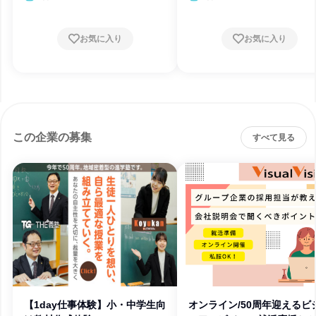
お気に入り
お気に入り
この企業の募集
すべて見る
【1day仕事体験】小・中学生向
オンライン/50周年迎えるビ