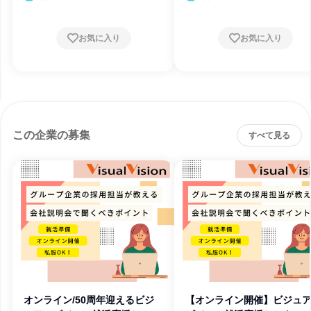
お気に入り
お気に入り
この企業の募集
すべて見る
オンライン/50周年迎えるビジ
【オンライン開催】ビジュ