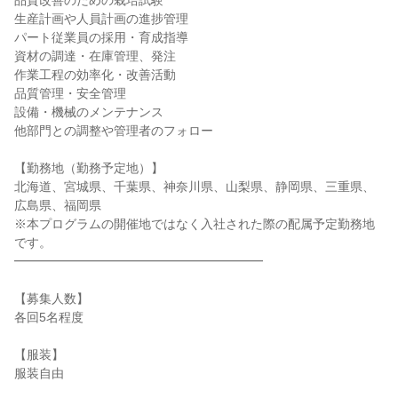
品質改善のための栽培試験
生産計画や人員計画の進捗管理
パート従業員の採用・育成指導
資材の調達・在庫管理、発注
作業工程の効率化・改善活動
品質管理・安全管理
設備・機械のメンテナンス
他部門との調整や管理者のフォロー
【勤務地（勤務予定地）】
北海道、宮城県、千葉県、神奈川県、山梨県、静岡県、三重県、
広島県、福岡県
※本プログラムの開催地ではなく入社された際の配属予定勤務地
です。
━━━━━━━━━━━━━━━━━━━━
【募集人数】
各回5名程度
【服装】
服装自由