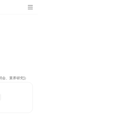
明会、業界研究]）