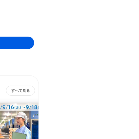
すべて見る