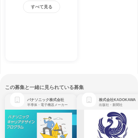
すべて見る
この募集と一緒に見られている募集
パナソニック株式会社
株式会社KADOKAWA
半導体・電子機器メーカー
出版社・新聞社