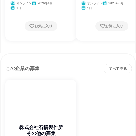
オンライン
2026年8月
オンライン
2026年8月
1日
1日
お気に入り
お気に入り
この企業の募集
すべて見る
株式会社石橋製作所
その他の募集