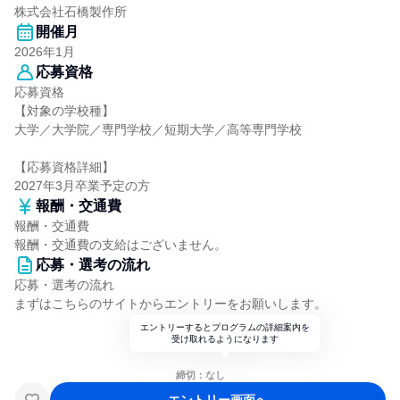
株式会社石橋製作所
開催月
2026年1月
応募資格
応募資格
【対象の学校種】
大学／大学院／専門学校／短期大学／高等専門学校
【応募資格詳細】
2027年3月卒業予定の方
報酬・交通費
報酬・交通費
報酬・交通費の支給はございません。
応募・選考の流れ
応募・選考の流れ
まずはこちらのサイトからエントリーをお願いします。
エントリーするとプログラムの詳細案内を
受け取れるようになります
締切：なし
エントリー画面へ