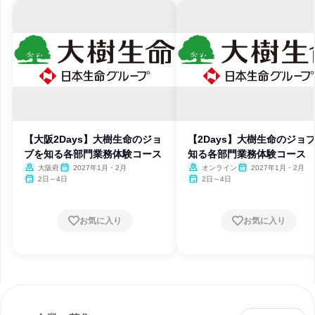
【大阪2Days】大樹生命のジョ
【2Days】大樹生命のジョ
ブを知る各部門業務体験コース
知る各部門業務体験コース
大阪府
2027年1月・2月
オンライン
2027年1月・2月
2日～4日
2日～4日
お気に入り
お気に入り