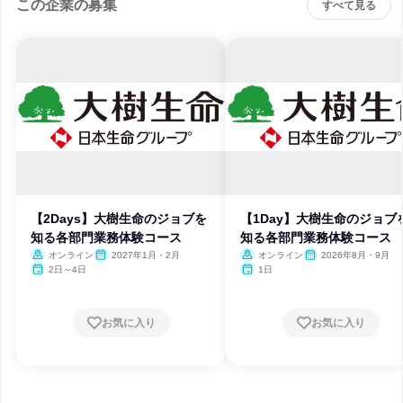
この企業の募集
すべて見る
【2Days】大樹生命のジョブを
【1Day】大樹生命のジョブ
知る各部門業務体験コース
知る各部門業務体験コース
オンライン
2027年1月・2月
オンライン
2026年8月・9月
2日～4日
1日
お気に入り
お気に入り