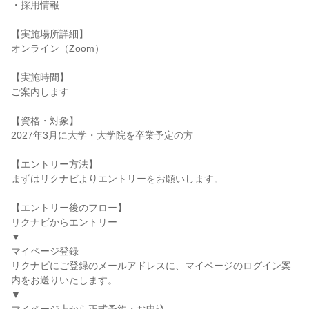
・採用情報
【実施場所詳細】
オンライン（Zoom）
【実施時間】
ご案内します
【資格・対象】
2027年3月に大学・大学院を卒業予定の方
【エントリー方法】
まずはリクナビよりエントリーをお願いします。
【エントリー後のフロー】
リクナビからエントリー
▼
マイページ登録
リクナビにご登録のメールアドレスに、マイページのログイン案
内をお送りいたします。
▼