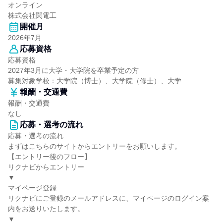
オンライン
株式会社関電工
開催月
2026年7月
応募資格
応募資格
2027年3月に大学・大学院を卒業予定の方
募集対象学校：大学院（博士）、大学院（修士）、大学
報酬・交通費
報酬・交通費
なし
応募・選考の流れ
応募・選考の流れ
まずはこちらのサイトからエントリーをお願いします。
【エントリー後のフロー】
リクナビからエントリー
▼
マイページ登録
リクナビにご登録のメールアドレスに、マイページのログイン案
内をお送りいたします。
▼