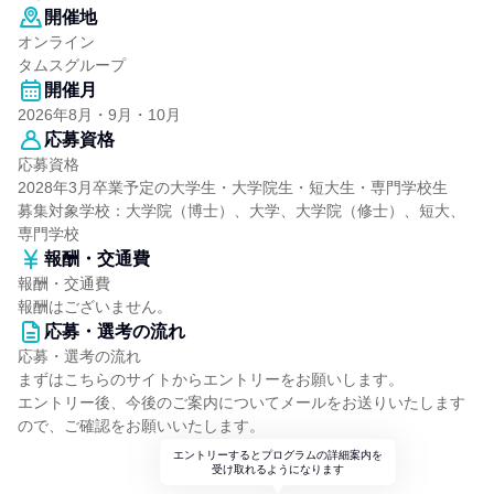
開催地
オンライン
タムスグループ
開催月
2026年8月・9月・10月
応募資格
応募資格
2028年3月卒業予定の大学生・大学院生・短大生・専門学校生
募集対象学校：大学院（博士）、大学、大学院（修士）、短大、
専門学校
報酬・交通費
報酬・交通費
報酬はございません。
応募・選考の流れ
応募・選考の流れ
まずはこちらのサイトからエントリーをお願いします。
エントリー後、今後のご案内についてメールをお送りいたします
ので、ご確認をお願いいたします。
エントリーするとプログラムの詳細案内を
受け取れるようになります