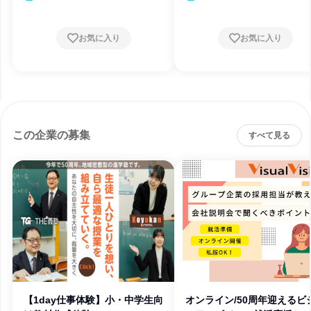
お気に入り
お気に入り
この企業の募集
すべて見る
【1day仕事体験】小・中学生向
オンライン/50周年迎えるビ