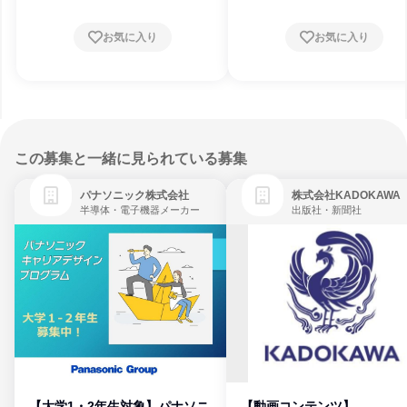
お気に入り
お気に入り
この募集と一緒に見られている募集
パナソニック株式会社
株式会社KADOKAWA
半導体・電子機器メーカー
出版社・新聞社
【大学1・2年生対象】パナソニ
【動画コンテンツ】