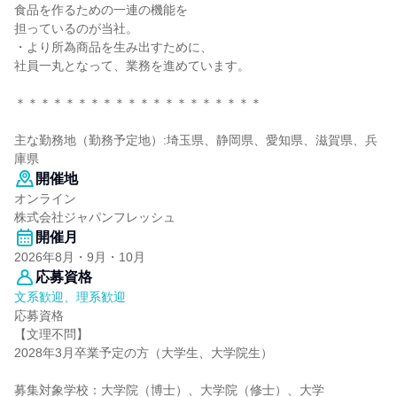
食品を作るための一連の機能を
担っているのが当社。
・より所為商品を生み出すために、
社員一丸となって、業務を進めています。
＊＊＊＊＊＊＊＊＊＊＊＊＊＊＊＊＊＊＊＊
主な勤務地（勤務予定地）:埼玉県、静岡県、愛知県、滋賀県、兵
庫県
開催地
オンライン
株式会社ジャパンフレッシュ
開催月
2026年8月・9月・10月
応募資格
文系歓迎、理系歓迎
応募資格
【文理不問】
2028年3月卒業予定の方（大学生、大学院生）
募集対象学校：大学院（博士）、大学院（修士）、大学