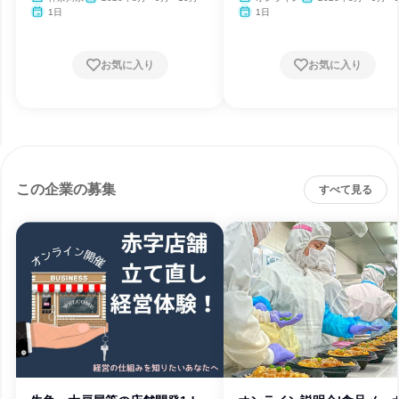
1日
1日
お気に入り
お気に入り
この企業の募集
すべて見る