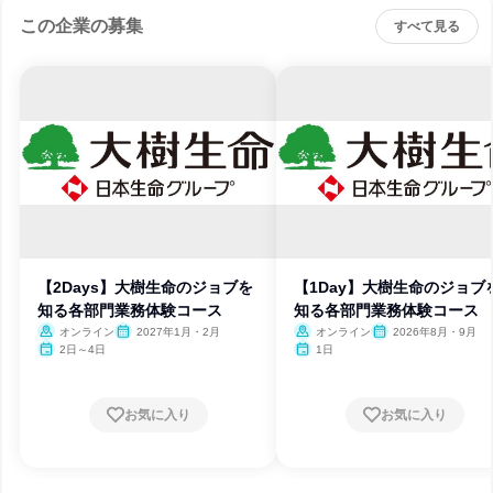
この企業の募集
すべて見る
【2Days】大樹生命のジョブを
【1Day】大樹生命のジョブ
知る各部門業務体験コース
知る各部門業務体験コース
オンライン
2027年1月・2月
オンライン
2026年8月・9月
2日～4日
1日
お気に入り
お気に入り