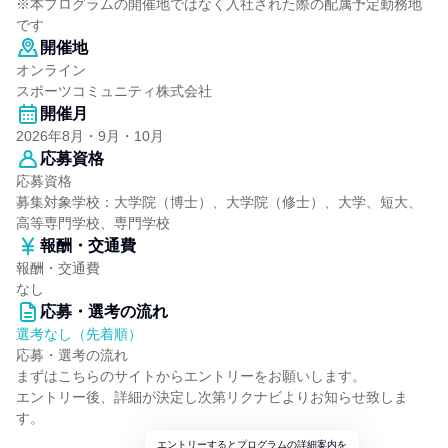
※本プログラムの開催地ではなく入社された際の配属予定勤務地
です
開催地
オンライン
スポーツコミュニティ株式会社
開催月
2026年8月・9月・10月
応募資格
応募資格
募集対象学校：大学院（博士）、大学院（修士）、大学、短大、
高等専門学校、専門学校
報酬・交通費
報酬・交通費
なし
応募・選考の流れ
選考なし（先着順）
応募・選考の流れ
まずはこちらのサイトからエントリーをお願いします。
エントリー後、詳細が決定し次第リクナビよりお知らせ致しま
す。
エントリーするとプログラムの詳細案内を