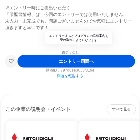
※エントリー時にご提出いただく
「履歴書情報」は、今回のエントリーでは使用いたしません。
未入力・未完成でも、問題ございませんのでお気軽にエントリー
頂きますと幸いです！
エントリーするとプログラムの詳細案内を
受け取れるようになります
締切：なし
エントリー画面へ
原稿ID：
797d0ee3635f319e
問題を報告する
この企業の説明会・イベント
すべて見る