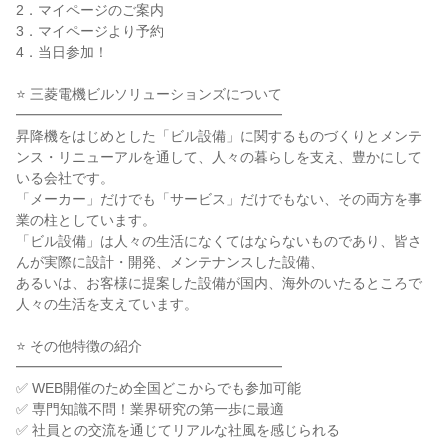
2．マイページのご案内
3．マイページより予約
4．当日参加！
⭐ 三菱電機ビルソリューションズについて
━━━━━━━━━━━━━━━━━━━
昇降機をはじめとした「ビル設備」に関するものづくりとメンテ
ンス・リニューアルを通して、人々の暮らしを支え、豊かにして
いる会社です。
「メーカー」だけでも「サービス」だけでもない、その両方を事
業の柱としています。
「ビル設備」は人々の生活になくてはならないものであり、皆さ
んが実際に設計・開発、メンテナンスした設備、
あるいは、お客様に提案した設備が国内、海外のいたるところで
人々の生活を支えています。
⭐ その他特徴の紹介
━━━━━━━━━━━━━━━━━━━
✅ WEB開催のため全国どこからでも参加可能
✅ 専門知識不問！業界研究の第一歩に最適
✅ 社員との交流を通じてリアルな社風を感じられる