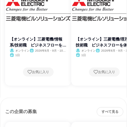
【オンライン】三菱電機/情報
【オンライン】三菱電機/理系
系/技術職 ビジネスフローを体
技術職 ビジネスフローを
感
オンライン
2026年8月・9月・10
オンライン
2026年8月・9月・1
月・11月・12月
月・11月・12月
1日
1日
お気に入り
お気に入り
この企業の募集
すべて見る