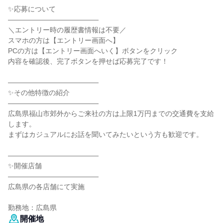
✨応募について
―――――――――――――
＼エントリー時の履歴書情報は不要／
スマホの方は【エントリー画面へ】
PCの方は【エントリー画面へいく】ボタンをクリック
内容を確認後、完了ボタンを押せば応募完了です！
―――――――――――――
✨その他特徴の紹介
―――――――――――――
広島県福山市郊外からご来社の方は上限1万円までの交通費を支給
します。
まずはカジュアルにお話を聞いてみたいという方も歓迎です。
―――――――――――――
✨開催店舗
―――――――――――――
広島県の各店舗にて実施
勤務地：広島県
開催地