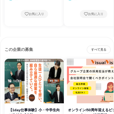
お気に入り
お気に入り
この企業の募集
すべて見る
【1day仕事体験】小・中学生向
オンライン/50周年迎えるビ