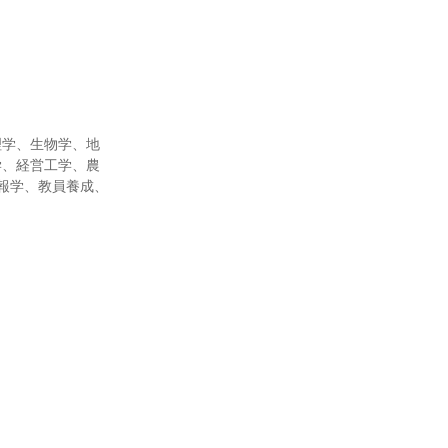
理学、生物学、地
学、経営工学、農
報学、教員養成、