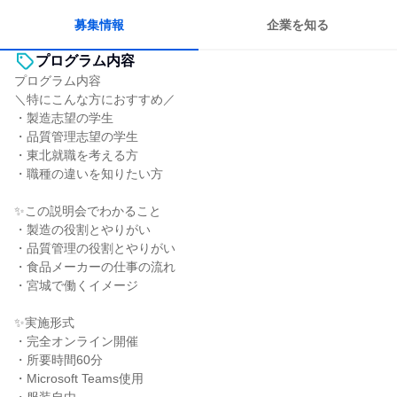
募集情報
企業を知る
プログラム内容
プログラム内容
＼特にこんな方におすすめ／
・製造志望の学生
・品質管理志望の学生
・東北就職を考える方
・職種の違いを知りたい方
✨この説明会でわかること
・製造の役割とやりがい
・品質管理の役割とやりがい
・食品メーカーの仕事の流れ
・宮城で働くイメージ
✨実施形式
・完全オンライン開催
・所要時間60分
・Microsoft Teams使用