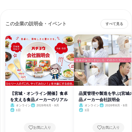
この企業の説明会・イベント
すべて見る
【宮城・オンライン開催】食卓
品質管理や製造を学ぶ|宮城
を支える食品メーカーのリアル
品メーカー会社説明会
オンライン
2026年8月・9月
オンライン
2026年8月・9月
1日
1日
お気に入り
お気に入り