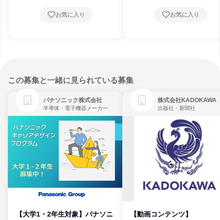
お気に入り
お気に入り
この募集と一緒に見られている募集
パナソニック株式会社
株式会社KADOKAWA
半導体・電子機器メーカー
出版社・新聞社
【大学1・2年生対象】パナソニ
【動画コンテンツ】