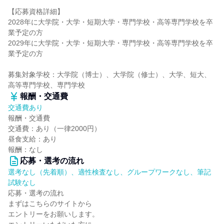
【応募資格詳細】
2028年に大学院・大学・短期大学・専門学校・高等専門学校を卒
業予定の方
2029年に大学院・大学・短期大学・専門学校・高等専門学校を卒
業予定の方
募集対象学校：大学院（博士）、大学院（修士）、大学、短大、
高等専門学校、専門学校
報酬・交通費
交通費あり
報酬・交通費
交通費：あり（一律2000円）
昼食支給：あり
報酬：なし
応募・選考の流れ
選考なし（先着順）、適性検査なし、グループワークなし、筆記
試験なし
応募・選考の流れ
まずはこちらのサイトから
エントリーをお願いします。