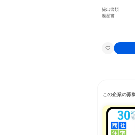
提出書類
履歴書
この企業の募