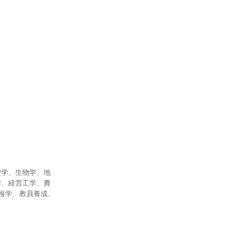
理学、生物学、地
学、経営工学、農
報学、教員養成、