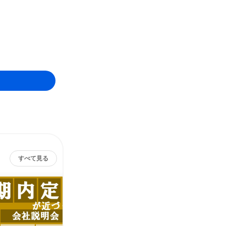
すべて見る