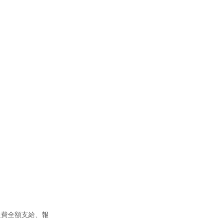
通費全額支給、報