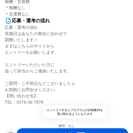
報酬・交通費
＊報酬なし
＊交通費なし
応募・選考の流れ
応募・選考の流れ
実施日はあなたの都合に合わせて
調整いたします！
まずはこちらのサイトから
エントリーをお願いします。
エントリーいただいた方に
追って担当からご連絡いたします。
ご質問・ご不明点などございましたら
お気軽にお問合せください。
【問い合わせ先】
TEL：0276-36-7878
エントリーするとプログラムの詳細案内を
受け取れるようになります
締切：なし