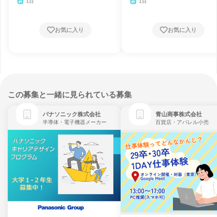
1日
1日
お気に入り
お気に入り
この募集と一緒に見られている募集
パナソニック株式会社
青山商事株式会社
半導体・電子機器メーカー
百貨店・アパレル小売