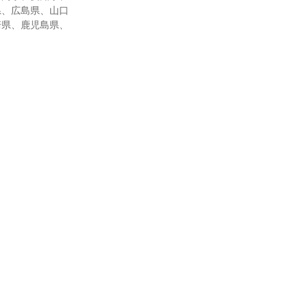
県、広島県、山口
崎県、鹿児島県、