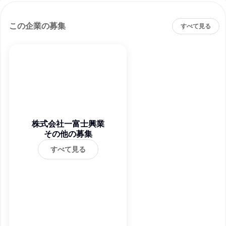
この企業の募集
すべて見る
株式会社一富士興業
その他の募集
すべて見る