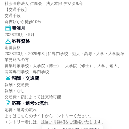
社会医療法人 仁厚会 法人本部 デジタル部
【交通手段】
交通手段
倉吉駅から徒歩10分
開催月
2026年8月・9月
応募資格
応募資格
2028年3月～2029年3月に専門学校・短大・高専・大学・大学院卒
業見込みの方
募集対象学校：大学院（博士）、大学院（修士）、大学、短大、
高等専門学校、専門学校
報酬・交通費
報酬・交通費
報酬：なし
交通費：額によっては支給可能
応募・選考の流れ
応募・選考の流れ
まずはこちらのサイトからエントリーください。
エントリー者には、担当より詳細をご連絡いたします。