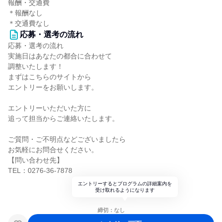
報酬・交通費
＊報酬なし
＊交通費なし
応募・選考の流れ
応募・選考の流れ
実施日はあなたの都合に合わせて
調整いたします！
まずはこちらのサイトから
エントリーをお願いします。
エントリーいただいた方に
追って担当からご連絡いたします。
ご質問・ご不明点などございましたら
お気軽にお問合せください。
【問い合わせ先】
TEL：0276-36-7878
エントリーするとプログラムの詳細案内を
受け取れるようになります
締切：なし