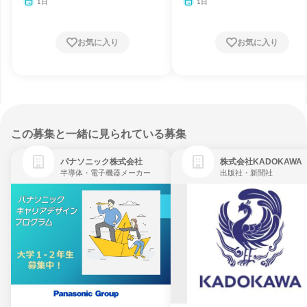
1日
1日
お気に入り
お気に入り
この募集と一緒に見られている募集
パナソニック株式会社
株式会社KADOKAWA
半導体・電子機器メーカー
出版社・新聞社