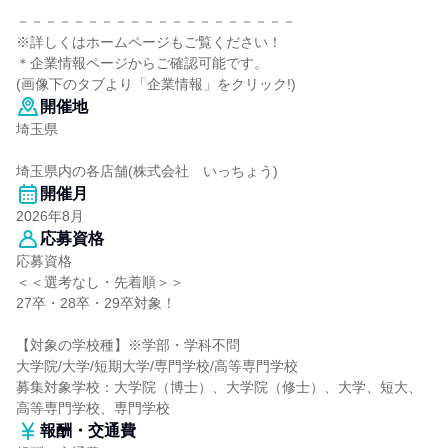
－－－－－－－－－－－－－－－－－－－－
※詳しくはホームページもご覧ください！
＊企業情報ページからご確認可能です。
(画像下のタブより「企業情報」をクリック!)
開催地
埼玉県
埼玉県内の各店舗(株式会社 いっちょう)
開催月
2026年8月
応募資格
応募資格
＜＜選考なし・先着順＞＞
27卒・28卒・29卒対象！
【対象の学校種】※学部・学科不問
大学院/大学/短期大学/専門学校/高等専門学校
募集対象学校：大学院（博士）、大学院（修士）、大学、短大、
高等専門学校、専門学校
報酬・交通費