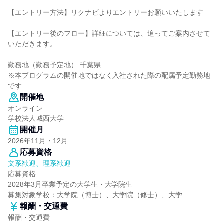
【エントリー方法】リクナビよりエントリーお願いいたします
【エントリー後のフロー】詳細については、追ってご案内させて
いただきます。
勤務地（勤務予定地）:千葉県
※本プログラムの開催地ではなく入社された際の配属予定勤務地
です
開催地
オンライン
学校法人城西大学
開催月
2026年11月・12月
応募資格
文系歓迎、理系歓迎
応募資格
2028年3月卒業予定の大学生・大学院生
募集対象学校：大学院（博士）、大学院（修士）、大学
報酬・交通費
報酬・交通費