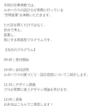
￣￣￣￣￣￣￣￣￣￣￣￣
今回の仕事体験では、
ルポハウスの設計士が実際に行っている
“空間提案”を体験いただきます。
ただ話を聞くだけではなく、
自分で考え、
提案し、
形にする実践型プログラムです。
【当日のプログラム】
09:45｜受付開始
10:00｜会社説明
ルポハウスの家づくり・設計思想についてご紹介します。
11:15｜デザイン講義
プロが実際に使うデザイン理論を学びます。
12:00｜昼食
お弁当はこちらでご用意します！