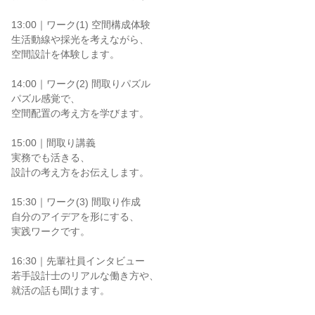
13:00｜ワーク(1) 空間構成体験
生活動線や採光を考えながら、
空間設計を体験します。
14:00｜ワーク(2) 間取りパズル
パズル感覚で、
空間配置の考え方を学びます。
15:00｜間取り講義
実務でも活きる、
設計の考え方をお伝えします。
15:30｜ワーク(3) 間取り作成
自分のアイデアを形にする、
実践ワークです。
16:30｜先輩社員インタビュー
若手設計士のリアルな働き方や、
就活の話も聞けます。