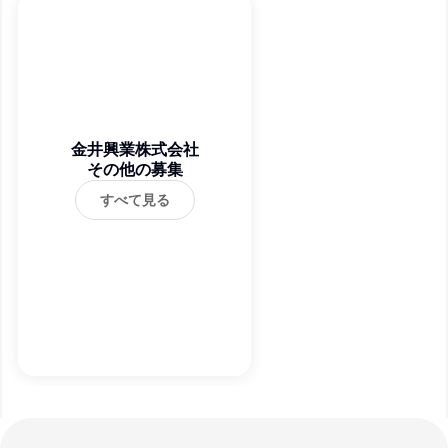
金井興業株式会社
その他の募集
すべて見る