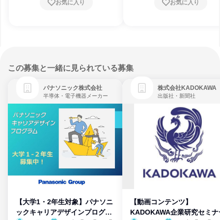
お気に入り
お気に入り
この募集と一緒に見られている募集
パナソニック株式会社
株式会社KADOKAWA
半導体・電子機器メーカー
出版社・新聞社
【大学1・2年生対象】パナソニ
【動画コンテンツ】
ックキャリアデザインプログラ
KADOKAWA企業研究セミナ