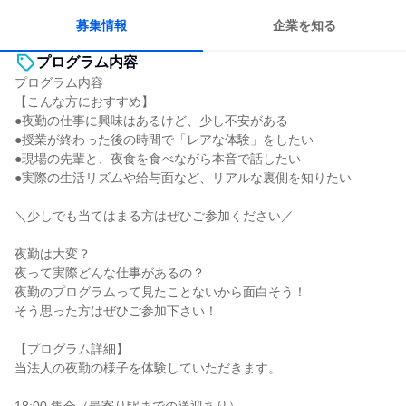
募集情報
企業を知る
プログラム内容
プログラム内容
【こんな方におすすめ】
●夜勤の仕事に興味はあるけど、少し不安がある
●授業が終わった後の時間で「レアな体験」をしたい
●現場の先輩と、夜食を食べながら本音で話したい
●実際の生活リズムや給与面など、リアルな裏側を知りたい
＼少しでも当てはまる方はぜひご参加ください／
夜勤は大変？
夜って実際どんな仕事があるの？
夜勤のプログラムって見たことないから面白そう！
そう思った方はぜひご参加下さい！
【プログラム詳細】
当法人の夜勤の様子を体験していただきます。