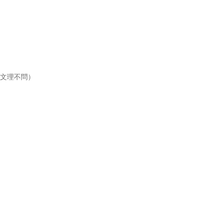
（文理不問）