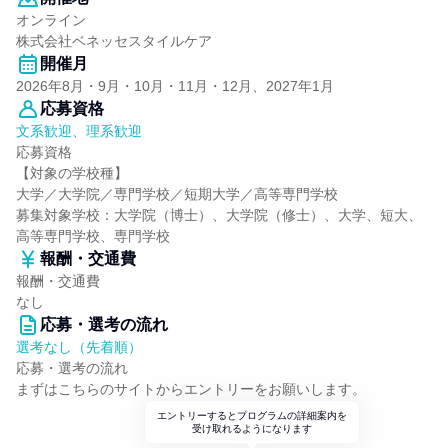
オンライン
株式会社ベネッセスタイルケア
開催月
2026年8月・9月・10月・11月・12月、2027年1月
応募資格
文系歓迎、理系歓迎
応募資格
【対象の学校種】
大学／大学院／専門学校／短期大学／高等専門学校
募集対象学校：大学院（博士）、大学院（修士）、大学、短大、
高等専門学校、専門学校
報酬・交通費
報酬・交通費
なし
応募・選考の流れ
選考なし（先着順）
応募・選考の流れ
まずはこちらのサイトからエントリーをお願いします。
エントリーするとプログラムの詳細案内を
受け取れるようになります