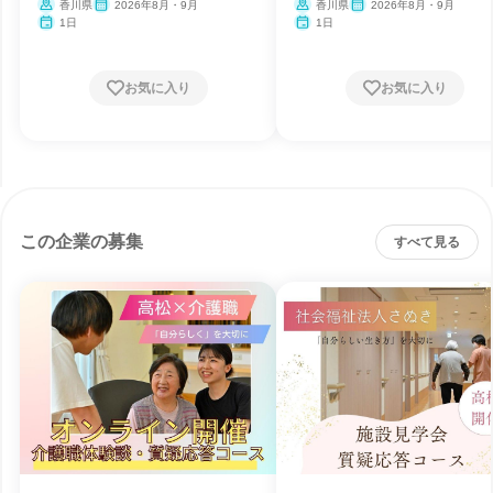
香川県
2026年8月・9月
香川県
2026年8月・9月
1日
1日
お気に入り
お気に入り
この企業の募集
すべて見る