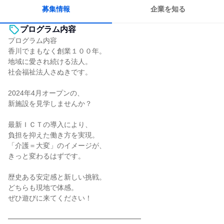
募集情報
企業を知る
プログラム内容
プログラム内容
香川でまもなく創業１００年。
地域に愛され続ける法人。
社会福祉法人さぬきです。
2024年4月オープンの、
新施設を見学しませんか？
最新ＩＣＴの導入により、
負担を抑えた働き方を実現。
「介護＝大変」のイメージが、
きっと変わるはずです。
歴史ある安定感と新しい挑戦。
どちらも現地で体感。
ぜひ遊びに来てください！
━━━━━━━━━━━━━━━━━━━