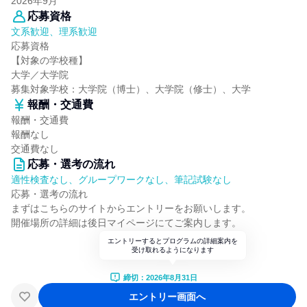
2026年9月
応募資格
文系歓迎、理系歓迎
応募資格
【対象の学校種】
大学／大学院
募集対象学校：大学院（博士）、大学院（修士）、大学
報酬・交通費
報酬・交通費
報酬なし
交通費なし
応募・選考の流れ
適性検査なし、グループワークなし、筆記試験なし
応募・選考の流れ
まずはこちらのサイトからエントリーをお願いします。
開催場所の詳細は後日マイページにてご案内します。
エントリーするとプログラムの詳細案内を
受け取れるようになります
締切：2026年8月31日
エントリー画面へ