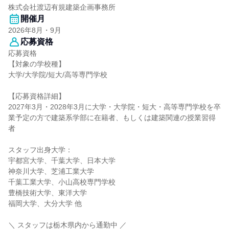
株式会社渡辺有規建築企画事務所
開催月
2026年8月・9月
応募資格
応募資格
【対象の学校種】
大学/大学院/短大/高等専門学校
【応募資格詳細】
2027年3月・2028年3月に大学・大学院・短大・高等専門学校を卒
業予定の方で建築系学部に在籍者、もしくは建築関連の授業習得
者
スタッフ出身大学：
宇都宮大学、千葉大学、日本大学
神奈川大学、芝浦工業大学
千葉工業大学、小山高校専門学校
豊橋技術大学、東洋大学
福岡大学、大分大学 他
＼ スタッフは栃木県内から通勤中 ／