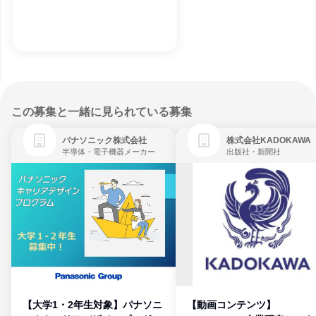
この募集と一緒に見られている募集
パナソニック株式会社
株式会社KADOKAWA
半導体・電子機器メーカー
出版社・新聞社
【大学1・2年生対象】パナソニ
【動画コンテンツ】