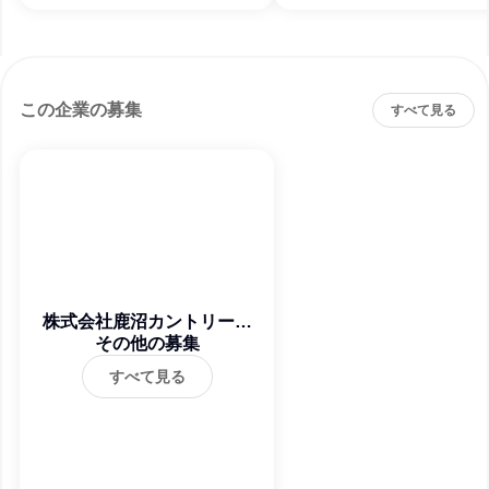
この企業の募集
すべて見る
株式会社鹿沼カントリー倶
その他の募集
楽部
すべて見る