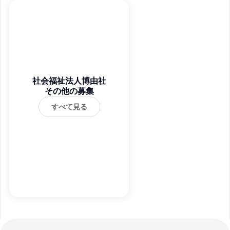
社会福祉法人博由社
その他の募集
すべて見る