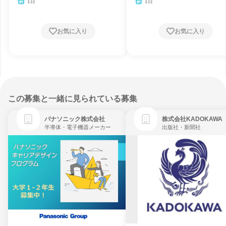
1日
1日
お気に入り
お気に入り
この募集と一緒に見られている募集
パナソニック株式会社
株式会社KADOKAWA
半導体・電子機器メーカー
出版社・新聞社