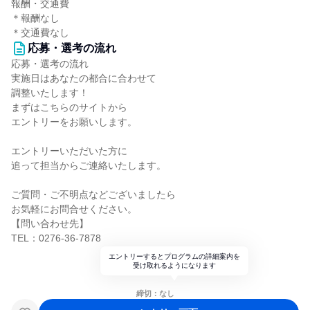
報酬・交通費
＊報酬なし
＊交通費なし
応募・選考の流れ
応募・選考の流れ
実施日はあなたの都合に合わせて
調整いたします！
まずはこちらのサイトから
エントリーをお願いします。
エントリーいただいた方に
追って担当からご連絡いたします。
ご質問・ご不明点などございましたら
お気軽にお問合せください。
【問い合わせ先】
TEL：0276-36-7878
エントリーするとプログラムの詳細案内を
受け取れるようになります
締切：なし